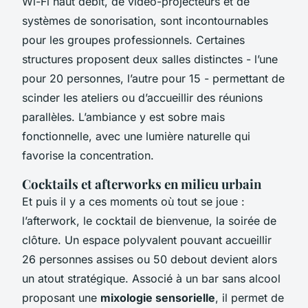
Wi-Fi haut débit, de vidéo-projecteurs et de
systèmes de sonorisation, sont incontournables
pour les groupes professionnels. Certaines
structures proposent deux salles distinctes - l’une
pour 20 personnes, l’autre pour 15 - permettant de
scinder les ateliers ou d’accueillir des réunions
parallèles. L’ambiance y est sobre mais
fonctionnelle, avec une lumière naturelle qui
favorise la concentration.
Cocktails et afterworks en milieu urbain
Et puis il y a ces moments où tout se joue :
l’afterwork, le cocktail de bienvenue, la soirée de
clôture. Un espace polyvalent pouvant accueillir
26 personnes assises ou 50 debout devient alors
un atout stratégique. Associé à un bar sans alcool
proposant une
mixologie sensorielle
, il permet de