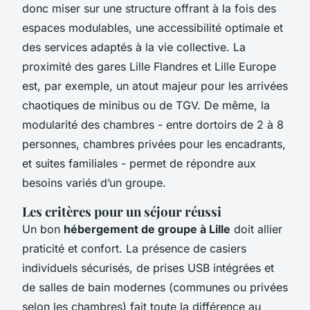
donc miser sur une structure offrant à la fois des
espaces modulables, une accessibilité optimale et
des services adaptés à la vie collective. La
proximité des gares Lille Flandres et Lille Europe
est, par exemple, un atout majeur pour les arrivées
chaotiques de minibus ou de TGV. De même, la
modularité des chambres - entre dortoirs de 2 à 8
personnes, chambres privées pour les encadrants,
et suites familiales - permet de répondre aux
besoins variés d’un groupe.
Les critères pour un séjour réussi
Un bon
hébergement de groupe à Lille
doit allier
praticité et confort. La présence de casiers
individuels sécurisés, de prises USB intégrées et
de salles de bain modernes (communes ou privées
selon les chambres) fait toute la différence au