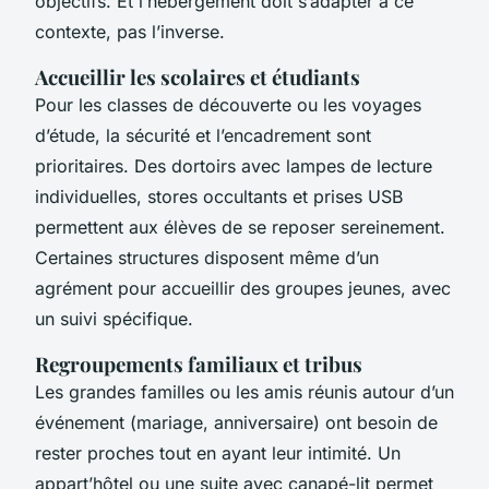
objectifs. Et l’hébergement doit s’adapter à ce
contexte, pas l’inverse.
Accueillir les scolaires et étudiants
Pour les classes de découverte ou les voyages
d’étude, la sécurité et l’encadrement sont
prioritaires. Des dortoirs avec lampes de lecture
individuelles, stores occultants et prises USB
permettent aux élèves de se reposer sereinement.
Certaines structures disposent même d’un
agrément pour accueillir des groupes jeunes, avec
un suivi spécifique.
Regroupements familiaux et tribus
Les grandes familles ou les amis réunis autour d’un
événement (mariage, anniversaire) ont besoin de
rester proches tout en ayant leur intimité. Un
appart’hôtel ou une suite avec canapé-lit permet