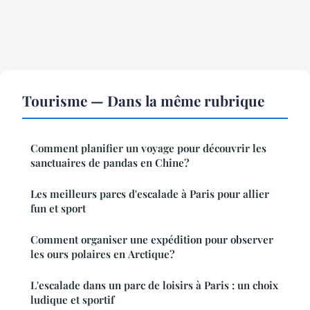
Tourisme — Dans la même rubrique
Comment planifier un voyage pour découvrir les
sanctuaires de pandas en Chine?
Les meilleurs parcs d'escalade à Paris pour allier
fun et sport
Comment organiser une expédition pour observer
les ours polaires en Arctique?
L'escalade dans un parc de loisirs à Paris : un choix
ludique et sportif