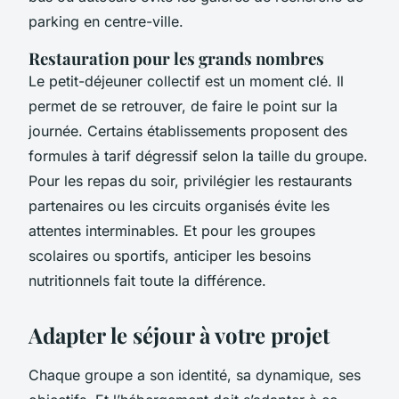
parking en centre-ville.
Restauration pour les grands nombres
Le petit-déjeuner collectif est un moment clé. Il
permet de se retrouver, de faire le point sur la
journée. Certains établissements proposent des
formules à tarif dégressif selon la taille du groupe.
Pour les repas du soir, privilégier les restaurants
partenaires ou les circuits organisés évite les
attentes interminables. Et pour les groupes
scolaires ou sportifs, anticiper les besoins
nutritionnels fait toute la différence.
Adapter le séjour à votre projet
Chaque groupe a son identité, sa dynamique, ses