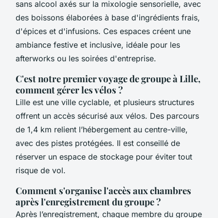
sans alcool axés sur la mixologie sensorielle, avec
des boissons élaborées à base d'ingrédients frais,
d'épices et d'infusions. Ces espaces créent une
ambiance festive et inclusive, idéale pour les
afterworks ou les soirées d'entreprise.
C'est notre premier voyage de groupe à Lille,
comment gérer les vélos ?
Lille est une ville cyclable, et plusieurs structures
offrent un accès sécurisé aux vélos. Des parcours
de 1,4 km relient l’hébergement au centre-ville,
avec des pistes protégées. Il est conseillé de
réserver un espace de stockage pour éviter tout
risque de vol.
Comment s'organise l'accès aux chambres
après l'enregistrement du groupe ?
Après l’enregistrement, chaque membre du groupe