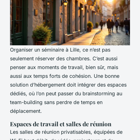
Organiser un séminaire à Lille, ce n’est pas
seulement réserver des chambres. C’est aussi
penser aux moments de travail, bien sûr, mais
aussi aux temps forts de cohésion. Une bonne
solution d’hébergement doit intégrer des espaces
dédiés, où l’on peut passer du brainstorming au
team-building sans perdre de temps en
déplacement.
Espaces de travail et salles de réunion
Les salles de réunion privatisables, équipées de