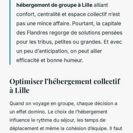
hébergement de groupe à Lille
alliant
confort, centralité et espace collectif n’est
pas une mince affaire. Pourtant, la capitale
des Flandres regorge de solutions pensées
pour les tribus, petites ou grandes. Et avec
un peu d’anticipation, on peut allier
efficacité et bonne humeur.
Optimiser l’hébergement collectif
à Lille
Quand on voyage en groupe, chaque décision a
un effet domino. Le choix de l’hébergement
influence le rythme du séjour, les temps de
déplacement et même la cohésion d’équipe. Il faut