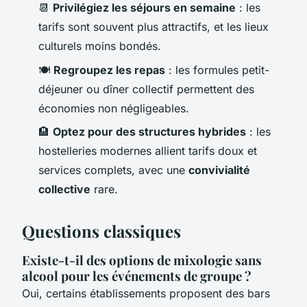
📆
Privilégiez les séjours en semaine
: les
tarifs sont souvent plus attractifs, et les lieux
culturels moins bondés.
🍽️
Regroupez les repas
: les formules petit-
déjeuner ou dîner collectif permettent des
économies non négligeables.
🏨
Optez pour des structures hybrides
: les
hostelleries modernes allient tarifs doux et
services complets, avec une
convivialité
collective
rare.
Questions classiques
Existe-t-il des options de mixologie sans
alcool pour les événements de groupe ?
Oui, certains établissements proposent des bars