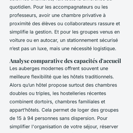
quotidien. Pour les accompagnateurs ou les
professeurs, avoir une chambre privative à
proximité des élèves ou collaborateurs rassure et
simplifie la gestion. Et pour les groupes venus en
voiture ou en autocar, un stationnement sécurisé
n’est pas un luxe, mais une nécessité logistique.
Analyse comparative des capacités d'accueil
Les auberges modernes offrent souvent une
meilleure flexibilité que les hôtels traditionnels.
Alors qu’un hôtel propose surtout des chambres
doubles ou triples, les hostelleries récentes
combinent dortoirs, chambres familiales et
appart’hôtels. Cela permet de loger des groupes
de 15 à 94 personnes sans dispersion. Pour
simplifier l'organisation de votre séjour, réserver