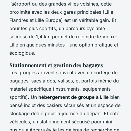
l’aéroport ou des grandes villes voisines, cette
proximité avec les deux gares principales (Lille
Flandres et Lille Europe) est un véritable gain. Et
pour les plus sportifs, un parcours cyclable
sécurisé de 1,4 km permet de rejoindre le Vieux-
Lille en quelques minutes - une option pratique et
écologique.
Stationnement et gestion des bagages
Les groupes arrivent souvent avec un cortège de
bagages, sacs à dos, valises, et parfois même du
matériel spécifique (instruments, équipements
sportifs). Un
hébergement de groupe à Lille
bien
pensé inclut des casiers sécurisés et un espace de
stockage dédié pour la journée du départ. Et côté
véhicules, un stationnement sécurisé pour mini-
bus ou autocars évite les galères de recherche de