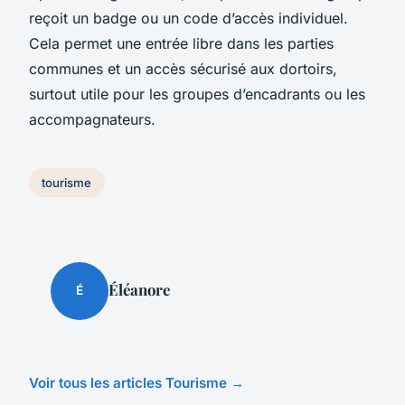
reçoit un badge ou un code d’accès individuel.
Cela permet une entrée libre dans les parties
communes et un accès sécurisé aux dortoirs,
surtout utile pour les groupes d’encadrants ou les
accompagnateurs.
tourisme
Éléanore
É
Voir tous les articles Tourisme →