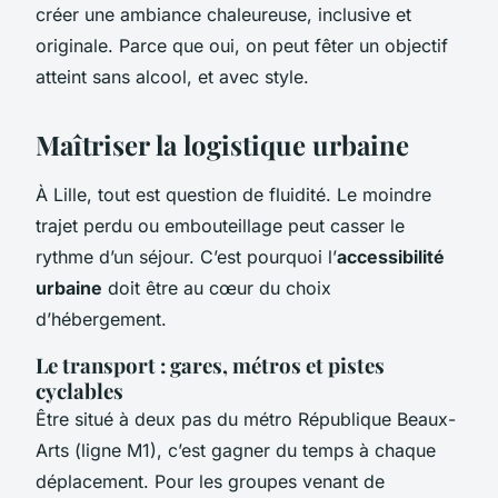
créer une ambiance chaleureuse, inclusive et
originale. Parce que oui, on peut fêter un objectif
atteint sans alcool, et avec style.
Maîtriser la logistique urbaine
À Lille, tout est question de fluidité. Le moindre
trajet perdu ou embouteillage peut casser le
rythme d’un séjour. C’est pourquoi l’
accessibilité
urbaine
doit être au cœur du choix
d’hébergement.
Le transport : gares, métros et pistes
cyclables
Être situé à deux pas du métro République Beaux-
Arts (ligne M1), c’est gagner du temps à chaque
déplacement. Pour les groupes venant de