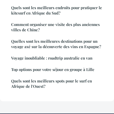
Quels sont les meilleurs endroits pour pratiquer le
kitesurf en Afrique du Sud?
Comment organiser une visite des plus anciennes
villes de Chine?
Quelles sont les meilleures destinations pour un
voyage axé sur la découverte des vins en Espagne?
Voyage inoubliable : roadtrip australie en van
Top options pour votre séjour en groupe à Lille
Quels sont les meilleurs spots pour le surf en
Afrique de l'Ouest?