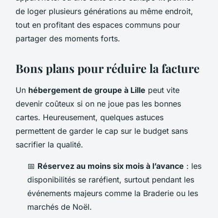
de loger plusieurs générations au même endroit,
tout en profitant des espaces communs pour
partager des moments forts.
Bons plans pour réduire la facture
Un
hébergement de groupe à Lille
peut vite
devenir coûteux si on ne joue pas les bonnes
cartes. Heureusement, quelques astuces
permettent de garder le cap sur le budget sans
sacrifier la qualité.
📅
Réservez au moins six mois à l’avance
: les
disponibilités se raréfient, surtout pendant les
événements majeurs comme la Braderie ou les
marchés de Noël.