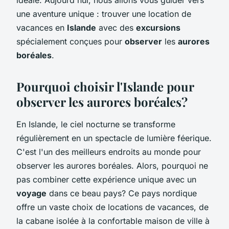
une aventure unique : trouver une location de
vacances en
Islande
avec des
excursions
spécialement conçues pour
observer
les
aurores
boréales
.
Pourquoi choisir l'Islande pour
observer les aurores boréales?
En Islande, le ciel nocturne se transforme
régulièrement en un spectacle de lumière féerique.
C'est l'un des meilleurs endroits au monde pour
observer les aurores boréales. Alors, pourquoi ne
pas combiner cette expérience unique avec un
voyage
dans ce beau pays? Ce pays nordique
offre un vaste choix de locations de vacances, de
la cabane isolée à la confortable maison de ville à