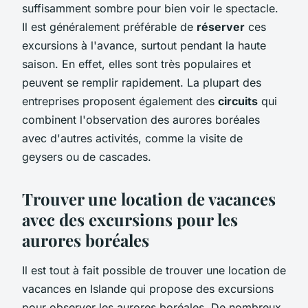
suffisamment sombre pour bien voir le spectacle.
Il est généralement préférable de
réserver
ces
excursions à l'avance, surtout pendant la haute
saison. En effet, elles sont très populaires et
peuvent se remplir rapidement. La plupart des
entreprises proposent également des
circuits
qui
combinent l'observation des aurores boréales
avec d'autres activités, comme la visite de
geysers ou de cascades.
Trouver une location de vacances
avec des excursions pour les
aurores boréales
Il est tout à fait possible de trouver une location de
vacances en Islande qui propose des excursions
pour observer les aurores boréales. De nombreux