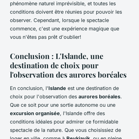
phénomène naturel imprévisible, et toutes les
conditions doivent être réunies pour pouvoir les
observer. Cependant, lorsque le spectacle
commence, c'est une expérience magique que
vous n'êtes pas prêt d'oublier!
Conclusion : L'Islande, une
destination de choix pour
l'observation des aurores boréales
En conclusion, l'
Islande
est une destination de
choix pour l'observation des
aurores boréales
.
Que ce soit pour une sortie autonome ou une
excursion organisée
, l'Islande offre des
conditions idéales pour admirer ce formidable
spectacle de la nature. Que vous choisissiez de
loger en ville, comme à
Reykjavik
, ou en pleine