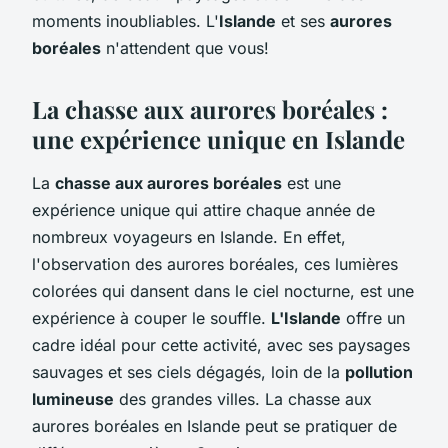
moments inoubliables. L'
Islande
et ses
aurores
boréales
n'attendent que vous!
La chasse aux aurores boréales :
une expérience unique en Islande
La
chasse aux aurores boréales
est une
expérience unique qui attire chaque année de
nombreux voyageurs en Islande. En effet,
l'observation des aurores boréales, ces lumières
colorées qui dansent dans le ciel nocturne, est une
expérience à couper le souffle.
L'Islande
offre un
cadre idéal pour cette activité, avec ses paysages
sauvages et ses ciels dégagés, loin de la
pollution
lumineuse
des grandes villes. La chasse aux
aurores boréales en Islande peut se pratiquer de