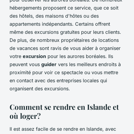
hébergements proposent ce service, que ce soit
des hôtels, des maisons d'hôtes ou des
appartements indépendants. Certains offrent
même des excursions gratuites pour leurs clients.
De plus, de nombreux propriétaires de locations
de vacances sont ravis de vous aider à organiser
votre
excursion
pour les aurores boréales. Ils
peuvent vous
guider
vers les meilleurs endroits à
proximité pour voir ce spectacle ou vous mettre
en contact avec des entreprises locales qui
organisent des excursions.
Comment se rendre en Islande et
où loger?
Il est assez facile de se rendre en Islande, avec