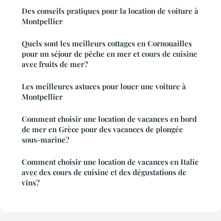
Des conseils pratiques pour la location de voiture à
Montpellier
Quels sont les meilleurs cottages en Cornouailles
pour un séjour de pêche en mer et cours de cuisine
avec fruits de mer?
Les meilleures astuces pour louer une voiture à
Montpellier
Comment choisir une location de vacances en bord
de mer en Grèce pour des vacances de plongée
sous-marine?
Comment choisir une location de vacances en Italie
avec des cours de cuisine et des dégustations de
vins?