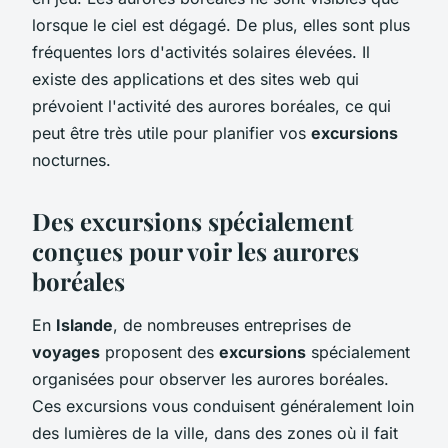
lorsque le ciel est dégagé. De plus, elles sont plus
fréquentes lors d'activités solaires élevées. Il
existe des applications et des sites web qui
prévoient l'activité des aurores boréales, ce qui
peut être très utile pour planifier vos
excursions
nocturnes.
Des excursions spécialement
conçues pour voir les aurores
boréales
En
Islande
, de nombreuses entreprises de
voyages
proposent des
excursions
spécialement
organisées pour observer les aurores boréales.
Ces excursions vous conduisent généralement loin
des lumières de la ville, dans des zones où il fait