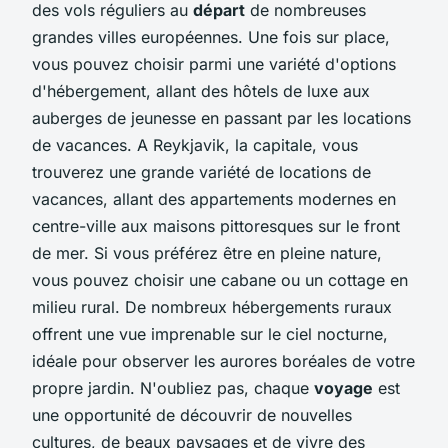
des vols réguliers au
départ
de nombreuses
grandes villes européennes. Une fois sur place,
vous pouvez choisir parmi une variété d'options
d'hébergement, allant des hôtels de luxe aux
auberges de jeunesse en passant par les locations
de vacances. A Reykjavik, la capitale, vous
trouverez une grande variété de locations de
vacances, allant des appartements modernes en
centre-ville aux maisons pittoresques sur le front
de mer. Si vous préférez être en pleine nature,
vous pouvez choisir une cabane ou un cottage en
milieu rural. De nombreux hébergements ruraux
offrent une vue imprenable sur le ciel nocturne,
idéale pour observer les aurores boréales de votre
propre jardin. N'oubliez pas, chaque
voyage
est
une opportunité de découvrir de nouvelles
cultures, de beaux paysages et de vivre des