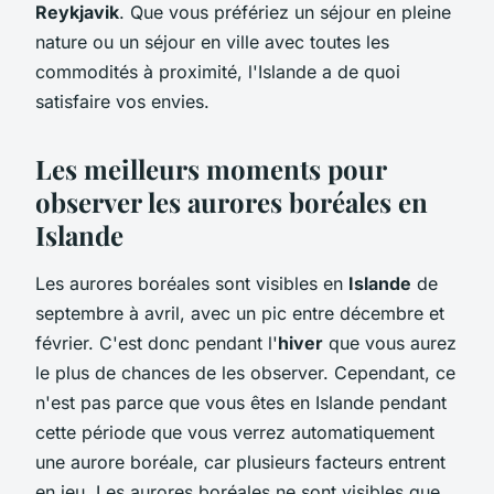
Reykjavik
. Que vous préfériez un séjour en pleine
nature ou un séjour en ville avec toutes les
commodités à proximité, l'Islande a de quoi
satisfaire vos envies.
Les meilleurs moments pour
observer les aurores boréales en
Islande
Les aurores boréales sont visibles en
Islande
de
septembre à avril, avec un pic entre décembre et
février. C'est donc pendant l'
hiver
que vous aurez
le plus de chances de les observer. Cependant, ce
n'est pas parce que vous êtes en Islande pendant
cette période que vous verrez automatiquement
une aurore boréale, car plusieurs facteurs entrent
en jeu. Les aurores boréales ne sont visibles que