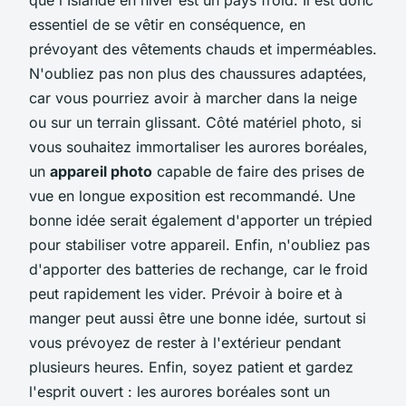
essentiel de se vêtir en conséquence, en
prévoyant des vêtements chauds et imperméables.
N'oubliez pas non plus des chaussures adaptées,
car vous pourriez avoir à marcher dans la neige
ou sur un terrain glissant. Côté matériel photo, si
vous souhaitez immortaliser les aurores boréales,
un
appareil photo
capable de faire des prises de
vue en longue exposition est recommandé. Une
bonne idée serait également d'apporter un trépied
pour stabiliser votre appareil. Enfin, n'oubliez pas
d'apporter des batteries de rechange, car le froid
peut rapidement les vider. Prévoir à boire et à
manger peut aussi être une bonne idée, surtout si
vous prévoyez de rester à l'extérieur pendant
plusieurs heures. Enfin, soyez patient et gardez
l'esprit ouvert : les aurores boréales sont un