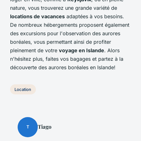
nature, vous trouverez une grande variété de
locations de vacances
adaptées à vos besoins.
De nombreux hébergements proposent également
des excursions pour l'observation des aurores
boréales, vous permettant ainsi de profiter
pleinement de votre
voyage en Islande
. Alors
n'hésitez plus, faites vos bagages et partez à la
découverte des aurores boréales en Islande!
Location
Tiago
T