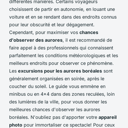
différentes manières. Certains voyageurs
choisissent de partir en autonomie, en louant une
voiture et en se rendant dans des endroits connus
pour leur obscurité et leur dégagement.
Cependant, pour maximiser vos
chances
d'observer des aurores
, il est recommandé de
faire appel à des professionnels qui connaissent
parfaitement les conditions météorologiques et les
meilleurs endroits pour observer ce phénomène.
Les
excursions pour les aurores boréales
sont
généralement organisées en soirée, après le
coucher du soleil. Le guide vous emmène en
minibus ou en 4x4 dans des zones reculées, loin
des lumières de la ville, pour vous donner les
meilleures chances d'observer les aurores
boréales. N'oubliez pas d'apporter votre
appareil
photo
pour immortaliser ce spectacle! Pour ceux