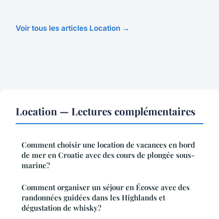
Voir tous les articles Location →
Location — Lectures complémentaires
Comment choisir une location de vacances en bord
de mer en Croatie avec des cours de plongée sous-
marine?
Comment organiser un séjour en Écosse avec des
randonnées guidées dans les Highlands et
dégustation de whisky?